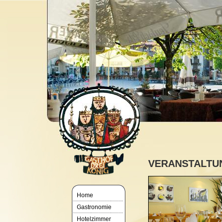
VERANSTALTU
Home
Gastronomie
Hotelzimmer