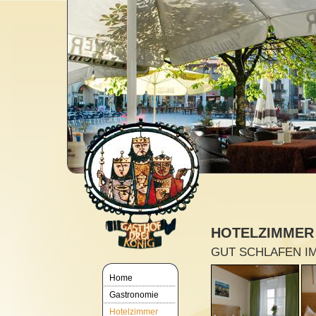
HOTELZIMMER
GUT SCHLAFEN I
Home
Gastronomie
Hotelzimmer