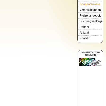
Sonnenterrasse
Veranstaltungen
Freizeitangebote
Buchungsanfrage
Partner
Anfahrt
Kontakt
IMMENSTÄDTER
SOMMER