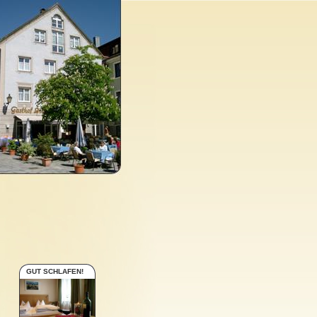
GUT SCHLAFEN!