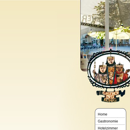
Home
Gastronomie
Hotelzimmer