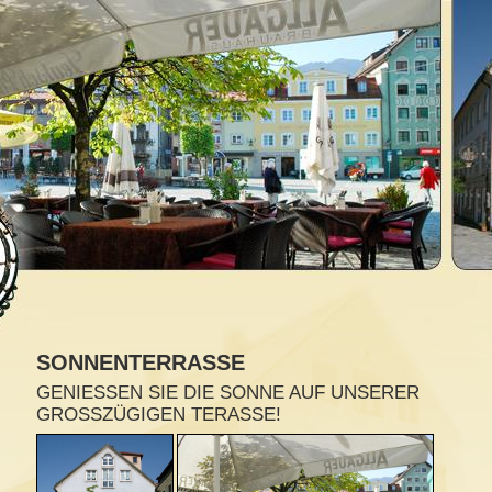
SONNENTERRASSE
GENIESSEN SIE DIE SONNE AUF UNSERER G
ROSSZÜGIGEN TERASSE!