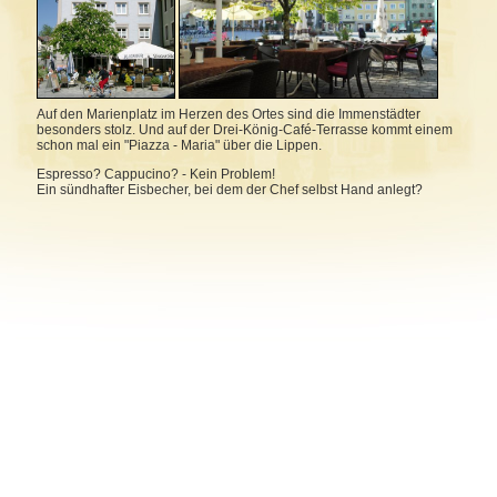
Auf den Marienplatz im Herzen des Ortes sind die Immenstädter
besonders stolz. Und auf der Drei-König-Café-Terrasse kommt einem
schon mal ein "Piazza - Maria" über die Lippen.
Espresso? Cappucino? - Kein Problem!
Ein sündhafter Eisbecher, bei dem der Chef selbst Hand anlegt?