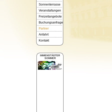
Sonnenterrasse
Veranstaltungen
Freizeitangebote
Buchungsanfrage
Partner
Anfahrt
Kontakt
IMMENSTÄDTER
SOMMER