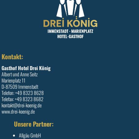
Kontakt:
Gasthof Hotel Drei König
Albert und Anne Seitz
Marienplatz 11
D-87509 Immenstadt
Telefon: +49 8323 8628
Telefax: +49 8323 8682
kontakt@drei-koenig.de
www.drei-koenig.de
Unsere Partner:
Allgäu GmbH