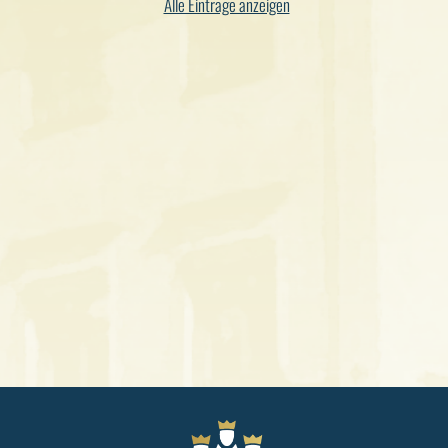
Alle Einträge anzeigen