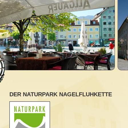
DER NATURPARK NAGELFLUHKETTE