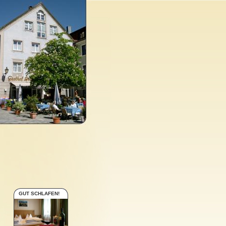
GUT SCHLAFEN!