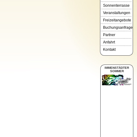
Sonnenterrasse
Veranstaltungen
Freizeitangebote
Buchungsanfrage
Partner
Anfahrt
Kontakt
IMMENSTÄDTER
SOMMER