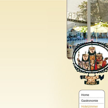
Home
Gastronomie
Hotelzimmer