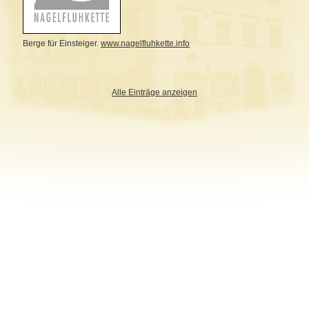
Berge für Einsteiger.
www.nagelfluhkette.info
Alle Einträge anzeigen