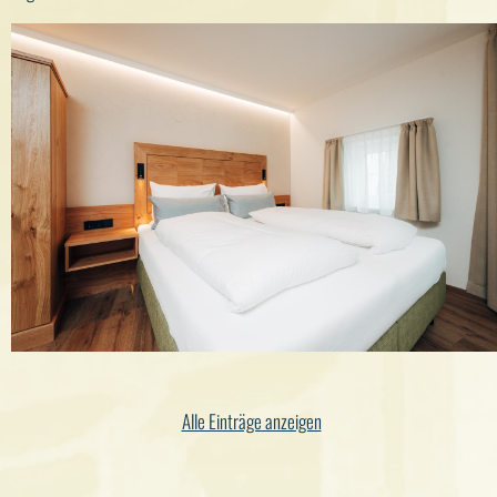
Alle Einträge anzeigen