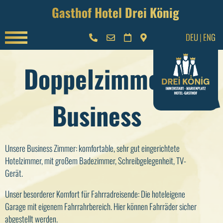
Gasthof Hotel Drei König
DEU
|
ENG
Doppelzimmer
Business
Unsere Business Zimmer: komfortable, sehr gut eingerichtete
Hotelzimmer, mit großem Badezimmer, Schreibgelegenheit, TV-
Gerät.
Unser besorderer Komfort für Fahrradreisende: Die hoteleigene
Garage mit eigenem Fahrrahrbereich. Hier können Fahrräder sicher
abgestellt werden.