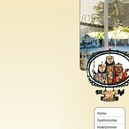
Home
Gastronomie
Hotelzimmer