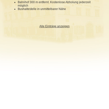
Bahnhof 300 m entfernt. Kostenlose Abholung jederzeit
möglich
Bushaltestelle in unmittelbarer Nähe
Alle Einträge anzeigen