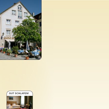
GUT SCHLAFEN!