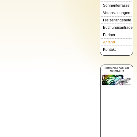
Sonnenterrasse
Veranstaltungen
Freizeitangebote
Buchungsanfrage
Partner
Anfahrt
Kontakt
IMMENSTÄDTER
SOMMER