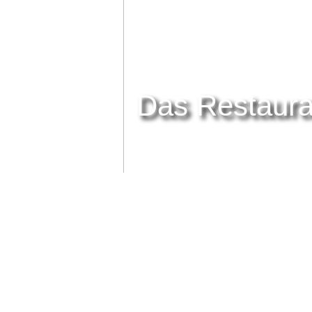
Das Restaura