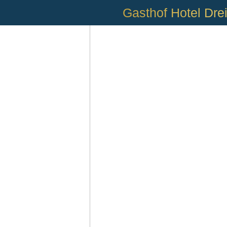
Gasthof Hotel Dre