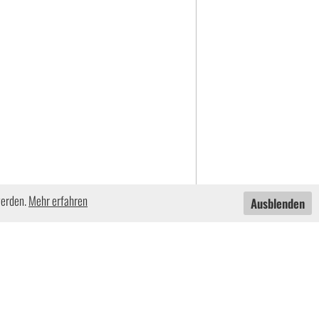
werden.
Mehr erfahren
Ausblenden