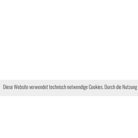
Diese Website verwendet technisch notwendige Cookies. Durch die Nutzung d