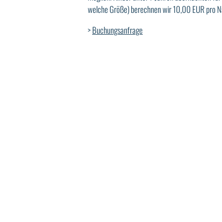
welche Größe) berechnen wir 10,00 EUR pro N
>
Buchungsanfrage