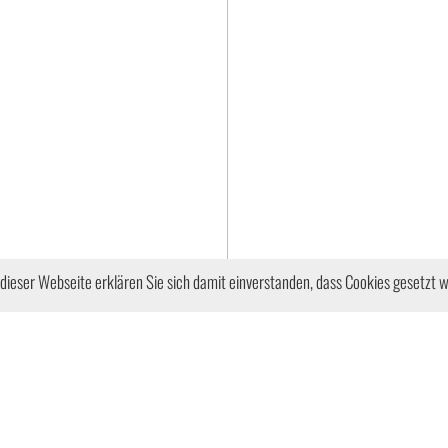
ieser Webseite erklären Sie sich damit einverstanden, dass Cookies gesetzt 