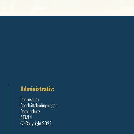
Administrativ:
Impressum
Geschäftsbedingungen
Datenschutz
ADMIN
© Copyright 2026