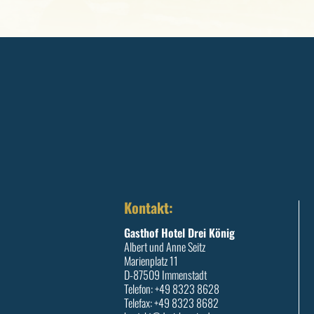
Kontakt:
Gasthof Hotel Drei König
Albert und Anne Seitz
Marienplatz 11
D-87509 Immenstadt
Telefon: +49 8323 8628
Telefax: +49 8323 8682