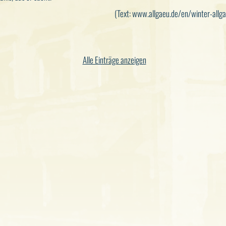
(Text: www.allgaeu.de/en/winter-allga
Alle Einträge anzeigen