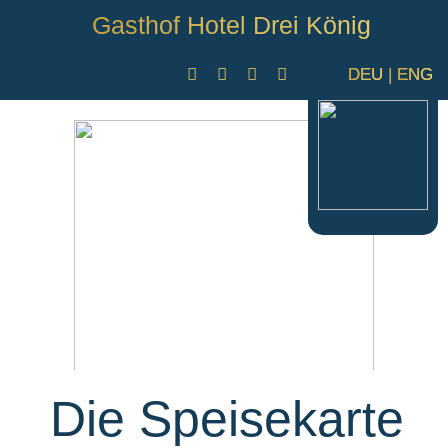
Gasthof Hotel Drei König
DEU
|
ENG
Die Speisekarte