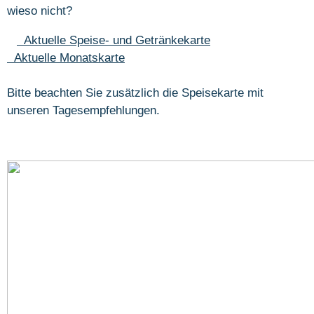
wieso nicht?
Aktuelle Speise- und Getränkekarte
Aktuelle Monatskarte
Bitte beachten Sie zusätzlich die Speisekarte mit
unseren Tagesempfehlungen.