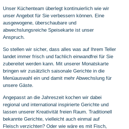
Unser Küchenteam überlegt kontinuierlich wie wir
unser Angebot für Sie verbessern können. Eine
ausgewogene, überschaubare und
abwechslungsreiche Speisekarte ist unser
Anspruch.
So stellen wir sicher, dass alles was auf Ihrem Teller
landet immer frisch und fachlich einwandfrei für Sie
zubereitet werden kann. Mit unserer Monatskarte
bringen wir zusätzlich saisonale Gerichte in die
Menüauswahl ein und damit mehr Abwechslung für
unsere Gäste.
Angepasst an die Jahreszeit kochen wir dabei
regional und international inspirierte Gerichte und
lassen unserer Kreativität freien Raum. Traditionell
bekannte Gerichte, vielleicht auch einmal auf
Fleisch verzichten? Oder wie wäre es mit Fisch,