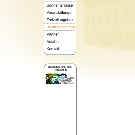
Sonnenterrasse
Veranstaltungen
Freizeitangebote
Buchungsanfrage
Partner
Anfahrt
Kontakt
IMMENSTÄDTER
SOMMER