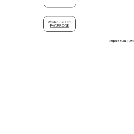
Werden Sie Fan!
FACEBOOK
Impressum
|
Dat