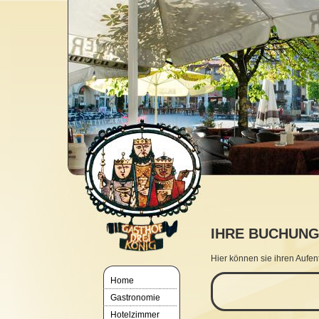
IHRE BUCHUN
Hier können sie ihren Aufen
Home
Gastronomie
Hotelzimmer